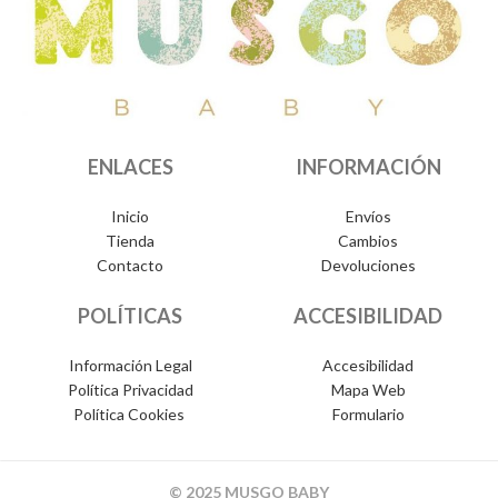
ENLACES
INFORMACIÓN
Inicio
Envíos
Tienda
Cambios
Contacto
Devoluciones
POLÍTICAS
ACCESIBILIDAD
Información Legal
Accesibilidad
Política Privacidad
Mapa Web
Política Cookies
Formulario
© 2025 MUSGO BABY