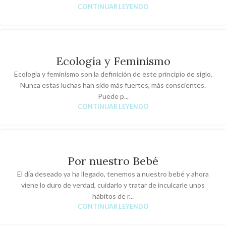
CONTINUAR LEYENDO
Ecología y Feminismo
Ecología y feminismo son la definición de este principio de siglo.
Nunca estas luchas han sido más fuertes, más conscientes.
Puede p...
CONTINUAR LEYENDO
Por nuestro Bebé
El día deseado ya ha llegado, tenemos a nuestro bebé y ahora
viene lo duro de verdad, cuidarlo y tratar de inculcarle unos
hábitos de r...
CONTINUAR LEYENDO