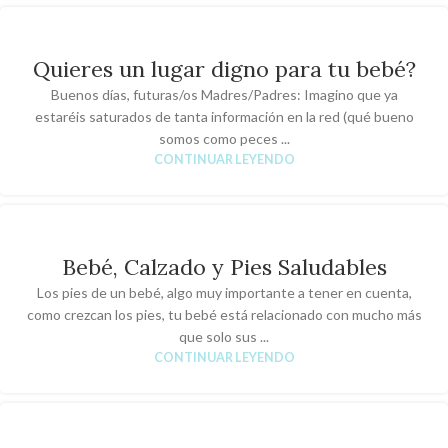
Quieres un lugar digno para tu bebé?
Buenos días, futuras/os Madres/Padres: Imagino que ya
estaréis saturados de tanta información en la red (qué bueno
somos como peces ...
CONTINUAR LEYENDO
Bebé, Calzado y Pies Saludables
Los pies de un bebé, algo muy importante a tener en cuenta,
como crezcan los pies, tu bebé está relacionado con mucho más
que solo sus ...
CONTINUAR LEYENDO