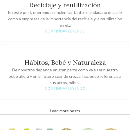
Reciclaje y reutilización
En este post, queremos concienciar tanto al ciudadano de a pie
como a empresas de la importancia del reciclaje y la reutilización
en el...
CONTINUAR LEYENDO
Hábitos, Bebé y Naturaleza
De nosotros depende en gran parte como va a ser nuestro
bebé ahora y en el futuro cuando crezca, haciendo referencia a
sus actos, hábit...
CONTINUAR LEYENDO
Load more posts