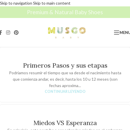
Skip to navigation
Skip to main content
Premium & Natural Baby Shoes
MEN
Primeros Pasos y sus etapas
Podríamos resumir el tiempo que va desde el nacimiento hasta
que comienza andar, es decir, hasta los 10 u 12 meses (son
fechas aproxima...
CONTINUAR LEYENDO
Miedos VS Esperanza